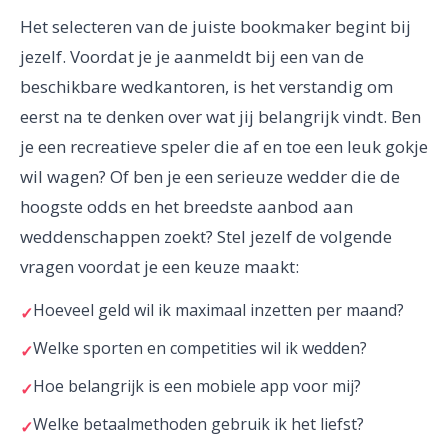
Het selecteren van de juiste bookmaker begint bij
jezelf. Voordat je je aanmeldt bij een van de
beschikbare wedkantoren, is het verstandig om
eerst na te denken over wat jij belangrijk vindt. Ben
je een recreatieve speler die af en toe een leuk gokje
wil wagen? Of ben je een serieuze wedder die de
hoogste odds en het breedste aanbod aan
weddenschappen zoekt? Stel jezelf de volgende
vragen voordat je een keuze maakt:
Hoeveel geld wil ik maximaal inzetten per maand?
Welke sporten en competities wil ik wedden?
Hoe belangrijk is een mobiele app voor mij?
Welke betaalmethoden gebruik ik het liefst?