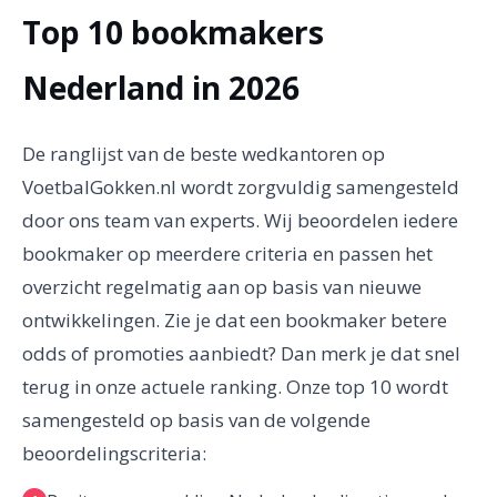
Top 10 bookmakers
Nederland in 2026
De ranglijst van de beste wedkantoren op
VoetbalGokken.nl wordt zorgvuldig samengesteld
door ons team van experts. Wij beoordelen iedere
bookmaker op meerdere criteria en passen het
overzicht regelmatig aan op basis van nieuwe
ontwikkelingen. Zie je dat een bookmaker betere
odds of promoties aanbiedt? Dan merk je dat snel
terug in onze actuele ranking. Onze top 10 wordt
samengesteld op basis van de volgende
beoordelingscriteria: