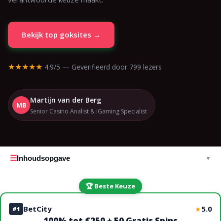
Bekijk top goksites →
★★★★★
4.9/5 — Geverifieerd door 799 lezers
Martijn van der Berg
MB
Senior Casino Analist & iGaming Specialist
☰
Inhoudsopgave
▼
🏆 Beste Keuze
BetCity
5.0
★
#1
100% tot €250 + 50 Gratis Spins