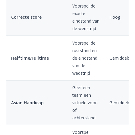
Voorspel de
exacte
Correcte score
Hoog
eindstand van
de wedstrijd
Voorspel de
ruststand en
Halftime/Fulltime
de eindstand
Gemiddeld
van de
wedstrijd
Geef een
team een
Asian Handicap
virtuele voor-
Gemiddeld
of
achterstand
Voorspel