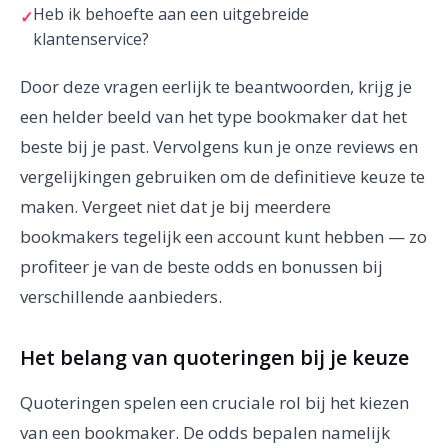
Heb ik behoefte aan een uitgebreide
klantenservice?
Door deze vragen eerlijk te beantwoorden, krijg je
een helder beeld van het type bookmaker dat het
beste bij je past. Vervolgens kun je onze reviews en
vergelijkingen gebruiken om de definitieve keuze te
maken. Vergeet niet dat je bij meerdere
bookmakers tegelijk een account kunt hebben — zo
profiteer je van de beste odds en bonussen bij
verschillende aanbieders.
Het belang van quoteringen bij je keuze
Quoteringen spelen een cruciale rol bij het kiezen
van een bookmaker. De odds bepalen namelijk