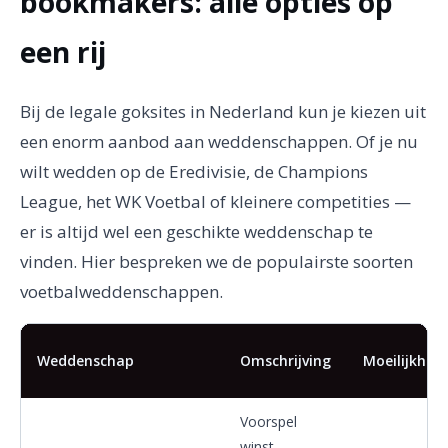
bookmakers: alle opties op
een rij
Bij de legale goksites in Nederland kun je kiezen uit
een enorm aanbod aan weddenschappen. Of je nu
wilt wedden op de Eredivisie, de Champions
League, het WK Voetbal of kleinere competities —
er is altijd wel een geschikte weddenschap te
vinden. Hier bespreken we de populairste soorten
voetbalweddenschappen.
Weddenschap
Omschrijving
Moeilijkheid
Voorspel
winst