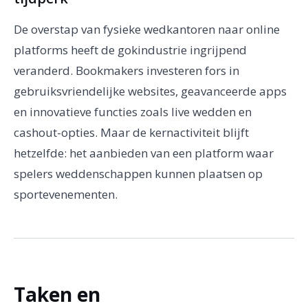
De overstap van fysieke wedkantoren naar online
platforms heeft de gokindustrie ingrijpend
veranderd. Bookmakers investeren fors in
gebruiksvriendelijke websites, geavanceerde apps
en innovatieve functies zoals live wedden en
cashout-opties. Maar de kernactiviteit blijft
hetzelfde: het aanbieden van een platform waar
spelers weddenschappen kunnen plaatsen op
sportevenementen.
Taken en