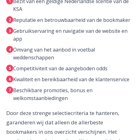
Bezit van een geldige Nederlandse licentie van de
KSA
Reputatie en betrouwbaarheid van de bookmaker
Gebruikservaring en navigatie van de website en
app
Omvang van het aanbod in voetbal
weddenschappen
Competitiviteit van de aangeboden odds
Kwaliteit en bereikbaarheid van de klantenservice
Beschikbare promoties, bonus en
welkomstaanbiedingen
Door deze strenge selectiecriteria te hanteren,
garanderen wij dat alleen de allerbeste
bookmakers in ons overzicht verschijnen. Het