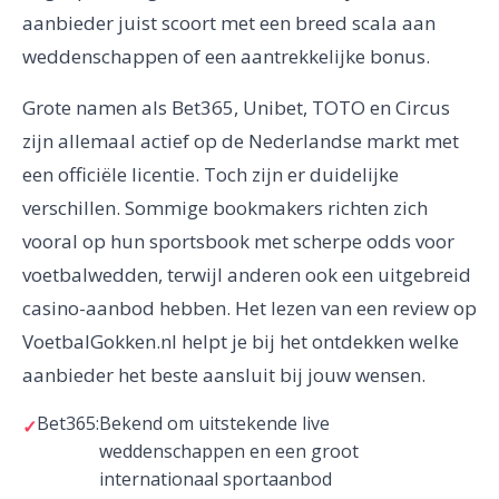
aanbieder juist scoort met een breed scala aan
weddenschappen of een aantrekkelijke bonus.
Grote namen als Bet365, Unibet, TOTO en Circus
zijn allemaal actief op de Nederlandse markt met
een officiële licentie. Toch zijn er duidelijke
verschillen. Sommige bookmakers richten zich
vooral op hun sportsbook met scherpe odds voor
voetbalwedden, terwijl anderen ook een uitgebreid
casino-aanbod hebben. Het lezen van een review op
VoetbalGokken.nl helpt je bij het ontdekken welke
aanbieder het beste aansluit bij jouw wensen.
Bet365:
Bekend om uitstekende live
weddenschappen en een groot
internationaal sportaanbod