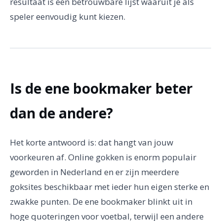
resultaat is een betrouwbare lijst waaruit je als
speler eenvoudig kunt kiezen.
Is de ene bookmaker beter
dan de andere?
Het korte antwoord is: dat hangt van jouw
voorkeuren af. Online gokken is enorm populair
geworden in Nederland en er zijn meerdere
goksites beschikbaar met ieder hun eigen sterke en
zwakke punten. De ene bookmaker blinkt uit in
hoge quoteringen voor voetbal, terwijl een andere